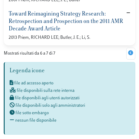
2001 Priem, RICHARD LEE; J. E., Butler
Toward Reimagining Strategy Research:
Retrospection and Prospection on the 2011 AMR
Decade Award Article
2013 Priem, RICHARD LEE; Butler, J. E.; Li, S.
Mostrati risultati da 6 a 7 di 7
Legenda icone
file ad accesso aperto
file disponibili sulla rete interna
file disponibili agli utenti autorizzati
file disponibili solo agli amministratori
file sotto embargo
nessun file disponibile