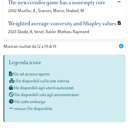
The newsvendor game has a nonempty core
2002 Mueller, A.; Scarsini, Marco; Shaked, M.
Weighted average-convexity and Shapley values
2023 Skoda, A; Venel, Xavier Mathieu Raymond
Mostrati risultati da 12 a 19 di 19
Legenda icone
file ad accesso aperto
file disponibili sulla rete interna
file disponibili agli utenti autorizzati
file disponibili solo agli amministratori
file sotto embargo
nessun file disponibile