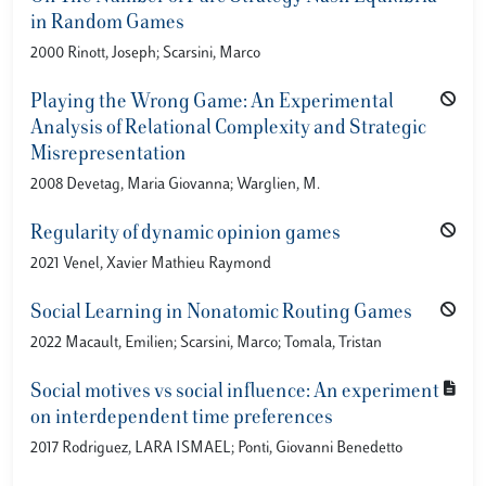
in Random Games
2000 Rinott, Joseph; Scarsini, Marco
Playing the Wrong Game: An Experimental
Analysis of Relational Complexity and Strategic
Misrepresentation
2008 Devetag, Maria Giovanna; Warglien, M.
Regularity of dynamic opinion games
2021 Venel, Xavier Mathieu Raymond
Social Learning in Nonatomic Routing Games
2022 Macault, Emilien; Scarsini, Marco; Tomala, Tristan
Social motives vs social influence: An experiment
on interdependent time preferences
2017 Rodriguez, LARA ISMAEL; Ponti, Giovanni Benedetto