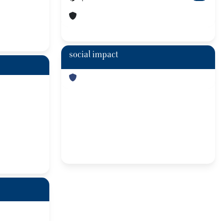
social impact