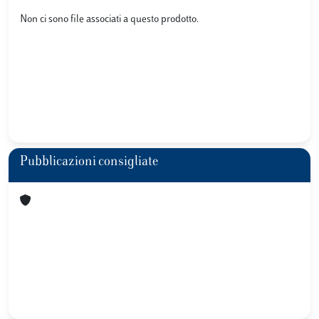
Non ci sono file associati a questo prodotto.
Pubblicazioni consigliate