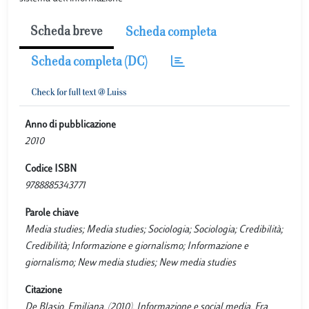
Scheda breve
Scheda completa
Scheda completa (DC)
Anno di pubblicazione
2010
Codice ISBN
9788885343771
Parole chiave
Media studies; Media studies; Sociologia; Sociologia; Credibilità;
Credibilità; Informazione e giornalismo; Informazione e
giornalismo; New media studies; New media studies
Citazione
De Blasio, Emiliana. (2010). Informazione e social media. Fra