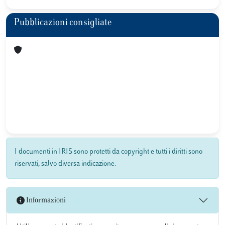
Pubblicazioni consigliate
I documenti in IRIS sono protetti da copyright e tutti i diritti sono
riservati, salvo diversa indicazione.
Informazioni