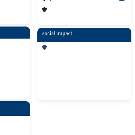
social impact