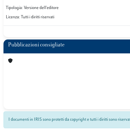
Tipologia: Versione dell'editore
Licenza: Tutti i diritti riservati
Pubblicazioni consigliate
I documenti in IRIS sono protetti da copyright e tutti i diritti sono riserva