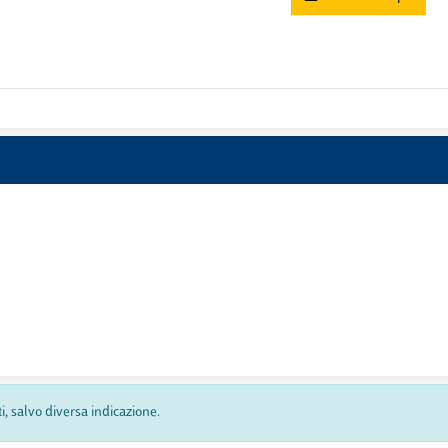
ti, salvo diversa indicazione.