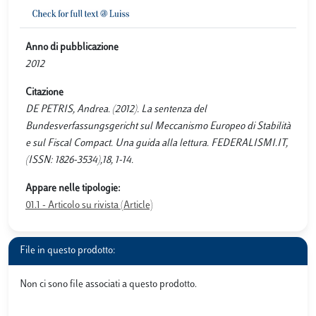
Anno di pubblicazione
2012
Citazione
DE PETRIS, Andrea. (2012). La sentenza del
Bundesverfassungsgericht sul Meccanismo Europeo di Stabilità
e sul Fiscal Compact. Una guida alla lettura. FEDERALISMI.IT,
(ISSN: 1826-3534),18, 1-14.
Appare nelle tipologie:
01.1 - Articolo su rivista (Article)
File in questo prodotto:
Non ci sono file associati a questo prodotto.