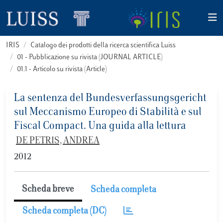
IRIS
Catalogo dei prodotti della ricerca scientifica Luiss
01 - Pubblicazione su rivista (JOURNAL ARTICLE)
01.1 - Articolo su rivista (Article)
La sentenza del Bundesverfassungsgericht
sul Meccanismo Europeo di Stabilità e sul
Fiscal Compact. Una guida alla lettura
DE PETRIS, ANDREA
2012
Scheda breve
Scheda completa
Scheda completa (DC)