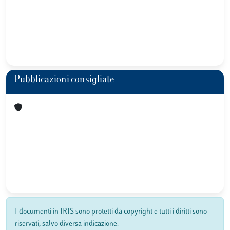
Pubblicazioni consigliate
I documenti in IRIS sono protetti da copyright e tutti i diritti sono
riservati, salvo diversa indicazione.