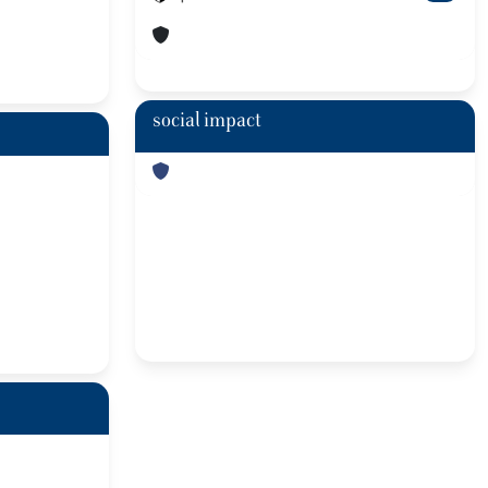
social impact