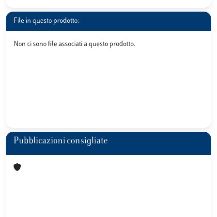
File in questo prodotto:
Non ci sono file associati a questo prodotto.
Pubblicazioni consigliate