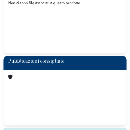
Non ci sono file associati a questo prodotto.
Pubblicazioni consigliate