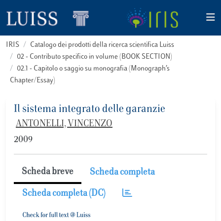
IRIS
Catalogo dei prodotti della ricerca scientifica Luiss
02 - Contributo specifico in volume (BOOK SECTION)
02.1 - Capitolo o saggio su monografia (Monograph’s
Chapter/Essay)
Il sistema integrato delle garanzie
ANTONELLI, VINCENZO
2009
Scheda breve
Scheda completa
Scheda completa (DC)