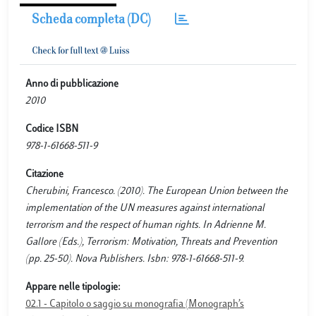
Scheda completa (DC)
Anno di pubblicazione
2010
Codice ISBN
978-1-61668-511-9
Citazione
Cherubini, Francesco. (2010). The European Union between the
implementation of the UN measures against international
terrorism and the respect of human rights. In Adrienne M.
Gallore (Eds.), Terrorism: Motivation, Threats and Prevention
(pp. 25-50). Nova Publishers. Isbn: 978-1-61668-511-9.
Appare nelle tipologie:
02.1 - Capitolo o saggio su monografia (Monograph’s