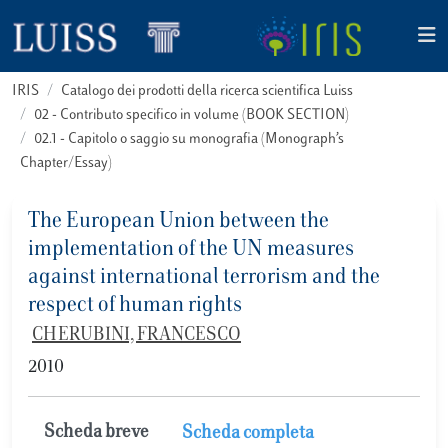
IRIS
Catalogo dei prodotti della ricerca scientifica Luiss
02 - Contributo specifico in volume (BOOK SECTION)
02.1 - Capitolo o saggio su monografia (Monograph’s
Chapter/Essay)
The European Union between the
implementation of the UN measures
against international terrorism and the
respect of human rights
CHERUBINI, FRANCESCO
2010
Scheda breve
Scheda completa