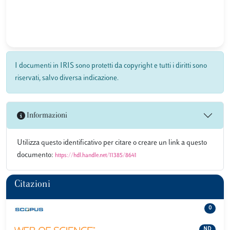
I documenti in IRIS sono protetti da copyright e tutti i diritti sono
riservati, salvo diversa indicazione.
Informazioni
Utilizza questo identificativo per citare o creare un link a questo
documento:
https://hdl.handle.net/11385/8641
Citazioni
0
ND