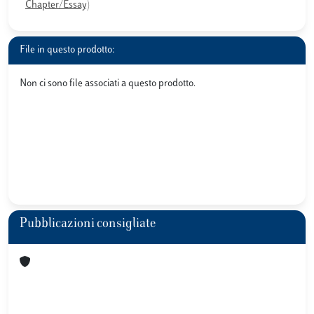
Chapter/Essay)
File in questo prodotto:
Non ci sono file associati a questo prodotto.
Pubblicazioni consigliate