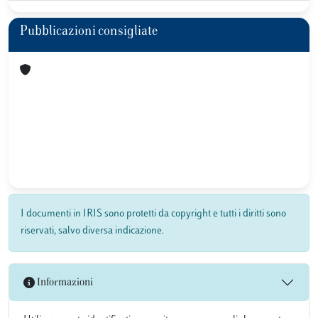
Pubblicazioni consigliate
I documenti in IRIS sono protetti da copyright e tutti i diritti sono
riservati, salvo diversa indicazione.
Informazioni