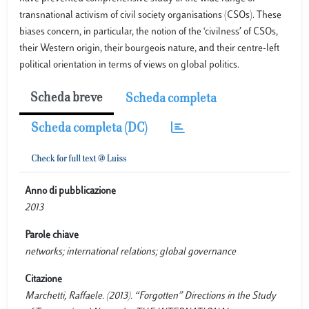
transnational activism of civil society organisations (CSOs). These
biases concern, in particular, the notion of the ‘civilness’ of CSOs,
their Western origin, their bourgeois nature, and their centre-left
political orientation in terms of views on global politics.
Scheda breve
Scheda completa
Scheda completa (DC)
Anno di pubblicazione
2013
Parole chiave
networks; international relations; global governance
Citazione
Marchetti, Raffaele. (2013). “Forgotten” Directions in the Study