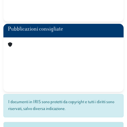
Pubblicazioni consigliate
I documenti in IRIS sono protetti da copyright e tutti i diritti sono
riservati, salvo diversa indicazione.