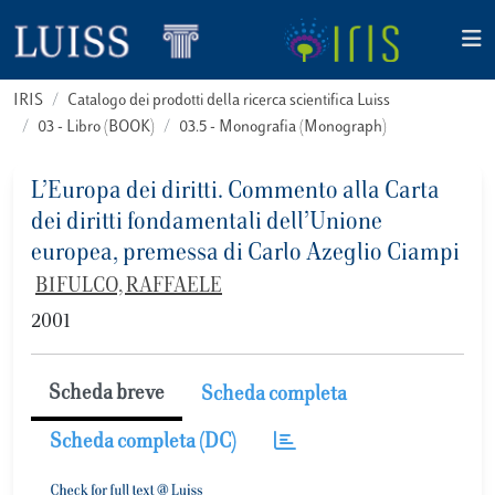
IRIS
Catalogo dei prodotti della ricerca scientifica Luiss
03 - Libro (BOOK)
03.5 - Monografia (Monograph)
L’Europa dei diritti. Commento alla Carta
dei diritti fondamentali dell’Unione
europea, premessa di Carlo Azeglio Ciampi
BIFULCO, RAFFAELE
2001
Scheda breve
Scheda completa
Scheda completa (DC)