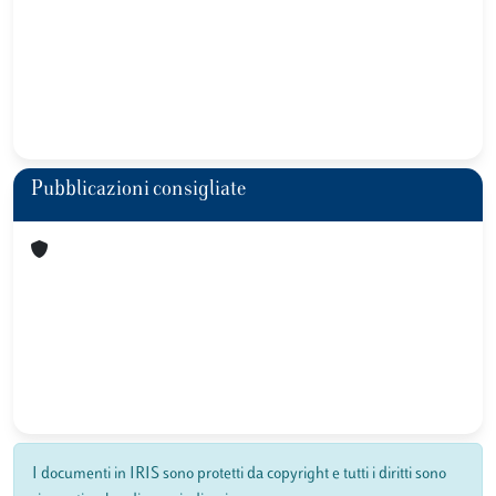
Pubblicazioni consigliate
I documenti in IRIS sono protetti da copyright e tutti i diritti sono