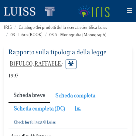
IRIS
Catalogo dei prodotti della ricerca scientifica Luiss
03 - Libro (BOOK)
03.5 - Monografia (Monograph)
Rapporto sulla tipologia della legge
BIFULCO, RAFFAELE
;
1997
Scheda breve
Scheda completa
Scheda completa (DC)