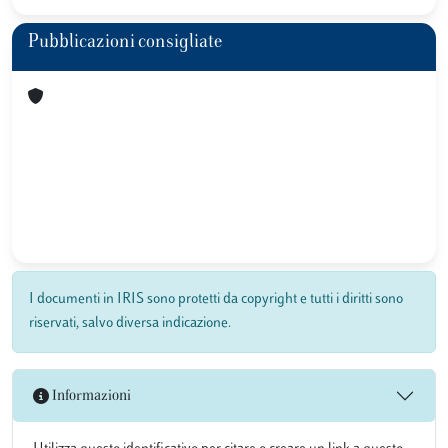
Pubblicazioni consigliate
I documenti in IRIS sono protetti da copyright e tutti i diritti sono
riservati, salvo diversa indicazione.
Informazioni