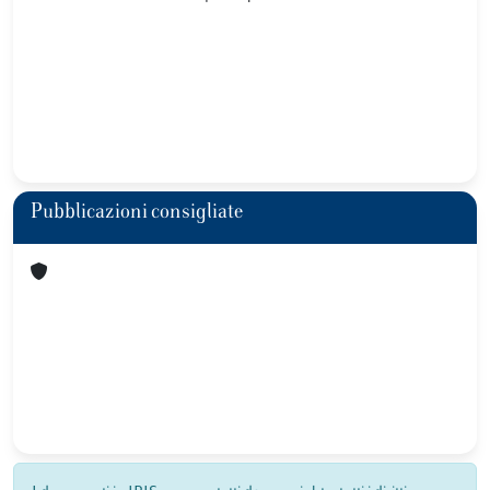
Pubblicazioni consigliate