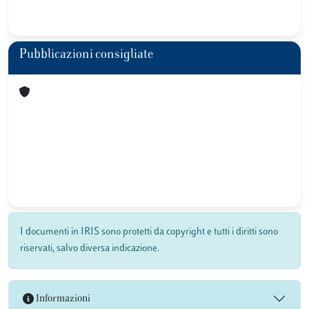
Pubblicazioni consigliate
I documenti in IRIS sono protetti da copyright e tutti i diritti sono
riservati, salvo diversa indicazione.
Informazioni