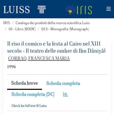
IRIS
Catalogo dei prodotti della ricerca scientifica Luiss
03 - Libro (BOOK)
03.5 - Monografia (Monograph)
Il riso il comico e la festa al Cairo nel XIII
secolo - Il teatro delle ombre di Ibn Dâniyâl
CORRAO, FRANCESCA MARIA
1996
Scheda breve
Scheda completa
Scheda completa (DC)