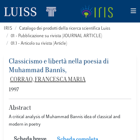
IRIS
Catalogo dei prodotti della ricerca scientifica Luiss
01 - Pubblicazione su rivista (JOURNAL ARTICLE)
01.1 - Articolo su rivista (Article)
Classicismo e libertà nella poesia di
Muhammad Bannîs,
CORRAO, FRANCESCA MARIA
1997
Abstract
A critical analysis of Muhammad Bannis idea of classical and
modern in poetry
Scheda breve