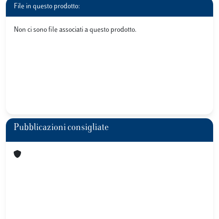
File in questo prodotto:
Non ci sono file associati a questo prodotto.
Pubblicazioni consigliate