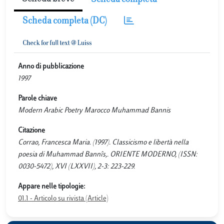
Scheda completa
Scheda completa (DC)
Anno di pubblicazione
1997
Parole chiave
Modern Arabic Poetry Marocco Muhammad Bannis
Citazione
Corrao, Francesca Maria. (1997). Classicismo e libertà nella
poesia di Muhammad Bannîs,. ORIENTE MODERNO, (ISSN:
0030-5472), XVI (LXXVII), 2-3: 223-229.
Appare nelle tipologie:
01.1 - Articolo su rivista (Article)