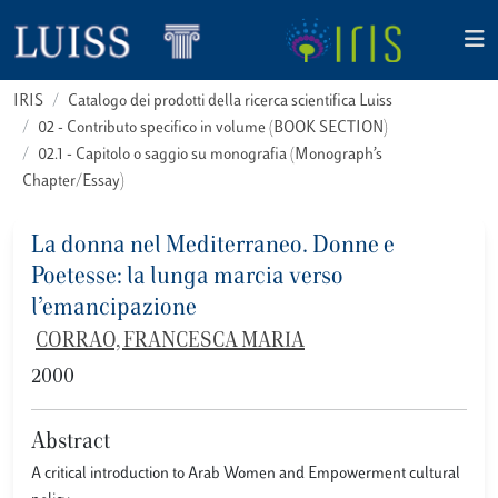
IRIS
Catalogo dei prodotti della ricerca scientifica Luiss
02 - Contributo specifico in volume (BOOK SECTION)
02.1 - Capitolo o saggio su monografia (Monograph’s
Chapter/Essay)
La donna nel Mediterraneo. Donne e
Poetesse: la lunga marcia verso
l’emancipazione
CORRAO, FRANCESCA MARIA
2000
Abstract
A critical introduction to Arab Women and Empowerment cultural