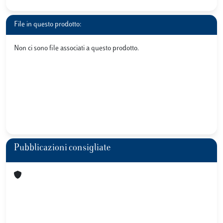
File in questo prodotto:
Non ci sono file associati a questo prodotto.
Pubblicazioni consigliate