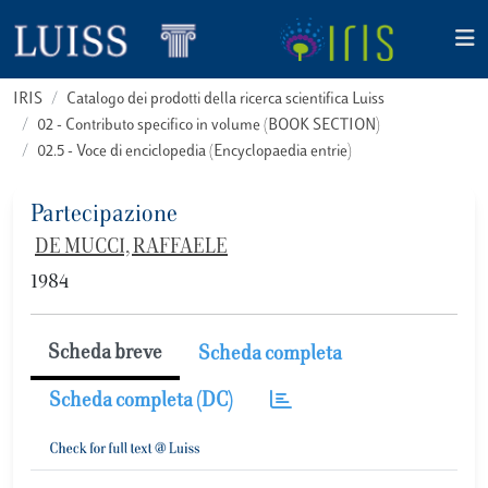
IRIS
Catalogo dei prodotti della ricerca scientifica Luiss
02 - Contributo specifico in volume (BOOK SECTION)
02.5 - Voce di enciclopedia (Encyclopaedia entrie)
Partecipazione
DE MUCCI, RAFFAELE
1984
Scheda breve
Scheda completa
Scheda completa (DC)