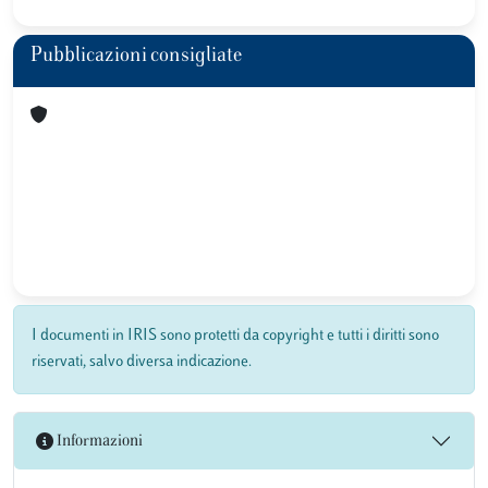
Pubblicazioni consigliate
I documenti in IRIS sono protetti da copyright e tutti i diritti sono
riservati, salvo diversa indicazione.
Informazioni