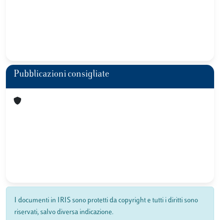
Pubblicazioni consigliate
I documenti in IRIS sono protetti da copyright e tutti i diritti sono
riservati, salvo diversa indicazione.