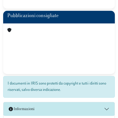
Pubblicazioni consigliate
I documenti in IRIS sono protetti da copyright e tutti i diritti sono
riservati, salvo diversa indicazione.
Informazioni