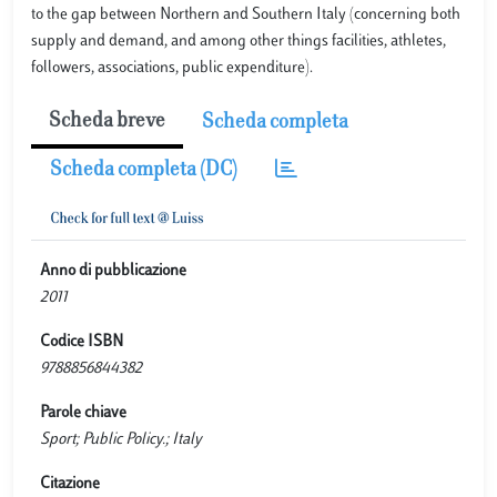
to the gap between Northern and Southern Italy (concerning both
supply and demand, and among other things facilities, athletes,
followers, associations, public expenditure).
Scheda breve
Scheda completa
Scheda completa (DC)
Anno di pubblicazione
2011
Codice ISBN
9788856844382
Parole chiave
Sport; Public Policy.; Italy
Citazione