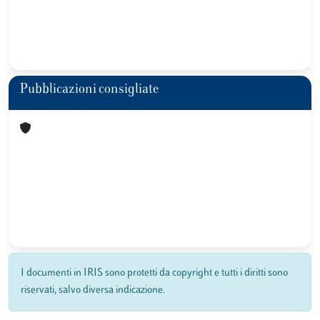
Pubblicazioni consigliate
I documenti in IRIS sono protetti da copyright e tutti i diritti sono
riservati, salvo diversa indicazione.