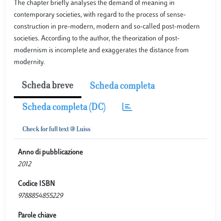
The chapter briefly analyses the demand of meaning in
contemporary societies, with regard to the process of sense-
construction in pre-modern, modern and so-called post-modern
societies. According to the author, the theorization of post-
modernism is incomplete and exaggerates the distance from
modernity.
Scheda breve
Scheda completa
Scheda completa (DC)
Anno di pubblicazione
2012
Codice ISBN
9788854855229
Parole chiave