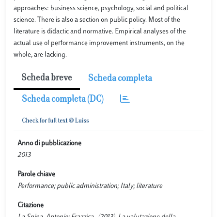
approaches: business science, psychology, social and political
science. There is also a section on public policy. Most of the
literature is didactic and normative. Empirical analyses of the
actual use of performance improvement instruments, on the
whole, are lacking.
Scheda breve
Scheda completa
Scheda completa (DC)
Anno di pubblicazione
2013
Parole chiave
Performance; public administration; Italy; literature
Citazione