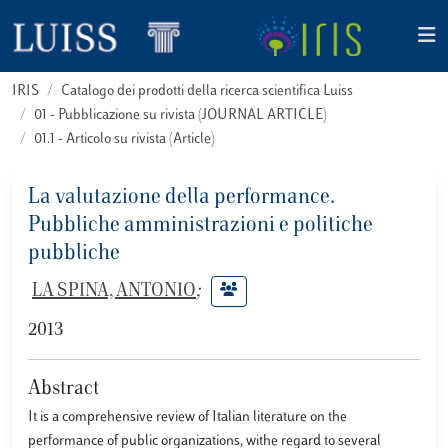
IRIS
Catalogo dei prodotti della ricerca scientifica Luiss
01 - Pubblicazione su rivista (JOURNAL ARTICLE)
01.1 - Articolo su rivista (Article)
La valutazione della performance.
Pubbliche amministrazioni e politiche
pubbliche
LA SPINA, ANTONIO
;
2013
Abstract
It is a comprehensive review of Italian literature on the
performance of public organizations, withe regard to several