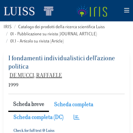
IRIS
Catalogo dei prodotti della ricerca scientifica Luiss
01 - Pubblicazione su rivista (JOURNAL ARTICLE)
01.1 - Articolo su rivista (Article)
I fondamenti individualistici dell'azione
politica
DE MUCCI, RAFFAELE
1999
Scheda breve
Scheda completa
Scheda completa (DC)