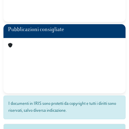
Pubblicazioni consigliate
I documenti in IRIS sono protetti da copyright e tutti i diritti sono
riservati, salvo diversa indicazione.