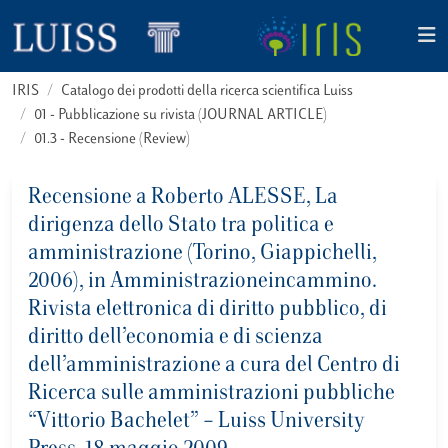
IRIS
Catalogo dei prodotti della ricerca scientifica Luiss
01 - Pubblicazione su rivista (JOURNAL ARTICLE)
01.3 - Recensione (Review)
Recensione a Roberto ALESSE, La
dirigenza dello Stato tra politica e
amministrazione (Torino, Giappichelli,
2006), in Amministrazioneincammino.
Rivista elettronica di diritto pubblico, di
diritto dell’economia e di scienza
dell’amministrazione a cura del Centro di
Ricerca sulle amministrazioni pubbliche
“Vittorio Bachelet” – Luiss University