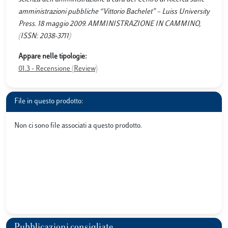
amministrazioni pubbliche “Vittorio Bachelet” – Luiss University
Press. 18 maggio 2009. AMMINISTRAZIONE IN CAMMINO,
(ISSN: 2038-3711)
Appare nelle tipologie:
01.3 - Recensione (Review)
File in questo prodotto:
Non ci sono file associati a questo prodotto.