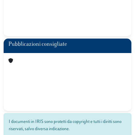
Pubblicazioni consigliate
I documenti in IRIS sono protetti da copyright e tutti i diritti sono
riservati, salvo diversa indicazione.