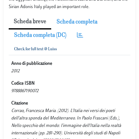
Sirian Adonis Italy played an important role.
Scheda breve
Scheda completa
Scheda completa (DC)
Anno di pubblicazione
2012
Codice ISBN
9788867190072
Citazione
Corrao, Francesca Maria. (2012). L'Italia nei versi dei poeti
dell'altra sponda del Mediterraneo. In Paolo Frascani (Eds.),
Nello specchio del mondo: l'immagine dell'Italia nella realtà
internazionale (pp. 281-290). Università degli studi di Napoli