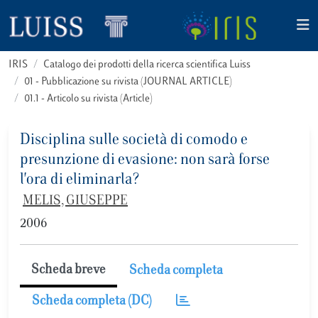
IRIS
Catalogo dei prodotti della ricerca scientifica Luiss
01 - Pubblicazione su rivista (JOURNAL ARTICLE)
01.1 - Articolo su rivista (Article)
Disciplina sulle società di comodo e
presunzione di evasione: non sarà forse
l'ora di eliminarla?
MELIS, GIUSEPPE
2006
Scheda breve
Scheda completa
Scheda completa (DC)