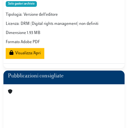
Solo gestori archivio
Tipologia: Versione dell'editore
Licenza: DRM (Digital rights management) non definiti
Dimensione 1.93 MB
Formato Adobe PDF
Visualizza/Apri
Pubblicazioni consigliate