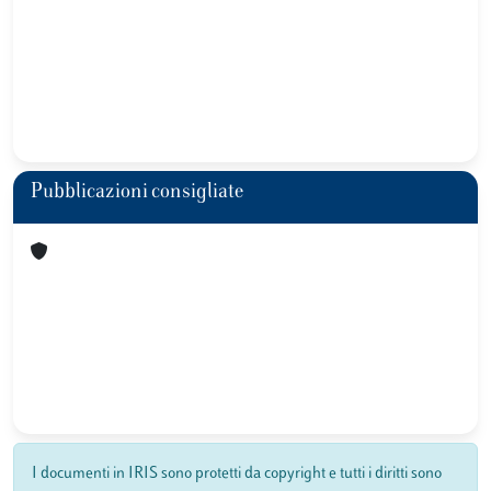
Pubblicazioni consigliate
I documenti in IRIS sono protetti da copyright e tutti i diritti sono