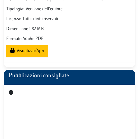
Tipologia: Versione dell'editore
Licenza: Tutti i diritti riservati
Dimensione 1.82 MB
Formato Adobe PDF
Visualizza/Apri
Pubblicazioni consigliate