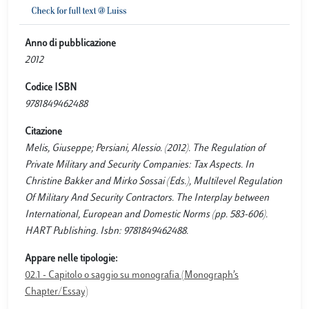
Anno di pubblicazione
2012
Codice ISBN
9781849462488
Citazione
Melis, Giuseppe; Persiani, Alessio. (2012). The Regulation of
Private Military and Security Companies: Tax Aspects. In
Christine Bakker and Mirko Sossai (Eds.), Multilevel Regulation
Of Military And Security Contractors. The Interplay between
International, European and Domestic Norms (pp. 583-606).
HART Publishing. Isbn: 9781849462488.
Appare nelle tipologie:
02.1 - Capitolo o saggio su monografia (Monograph’s
Chapter/Essay)