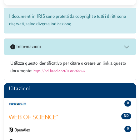
I documenti in IRIS sono protetti da copyright e tutti i diritti sono
riservati, salvo diversa indicazione.
Informazioni
Utilizza questo identificativo per citare o creare un link a questo
documento:
https://hdl.handle.net/11385/68694
Citazioni
0
ND
0