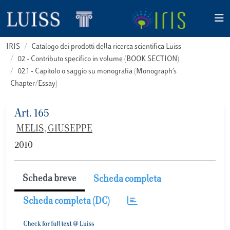
IRIS
Catalogo dei prodotti della ricerca scientifica Luiss
02 - Contributo specifico in volume (BOOK SECTION)
02.1 - Capitolo o saggio su monografia (Monograph’s
Chapter/Essay)
Art. 165
MELIS, GIUSEPPE
2010
Scheda breve
Scheda completa
Scheda completa (DC)