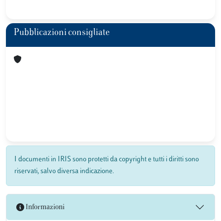
Pubblicazioni consigliate
I documenti in IRIS sono protetti da copyright e tutti i diritti sono
riservati, salvo diversa indicazione.
Informazioni