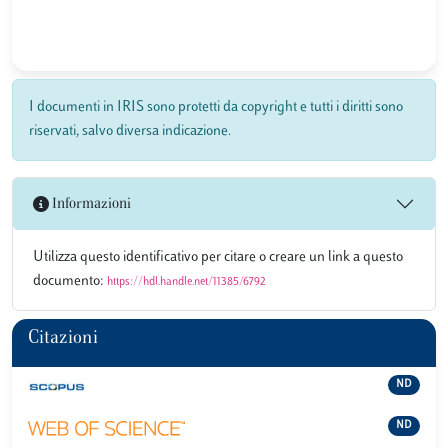
I documenti in IRIS sono protetti da copyright e tutti i diritti sono
riservati, salvo diversa indicazione.
Informazioni
Utilizza questo identificativo per citare o creare un link a questo
documento:
https://hdl.handle.net/11385/6792
Citazioni
ND
ND