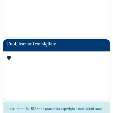
Pubblicazioni consigliate
I documenti in IRIS sono protetti da copyright e tutti i diritti sono