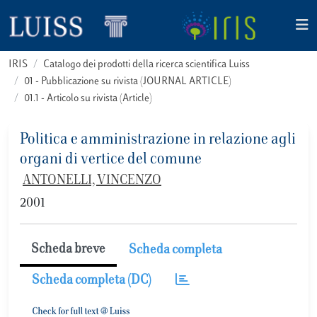
IRIS
Catalogo dei prodotti della ricerca scientifica Luiss
01 - Pubblicazione su rivista (JOURNAL ARTICLE)
01.1 - Articolo su rivista (Article)
Politica e amministrazione in relazione agli
organi di vertice del comune
ANTONELLI, VINCENZO
2001
Scheda breve
Scheda completa
Scheda completa (DC)