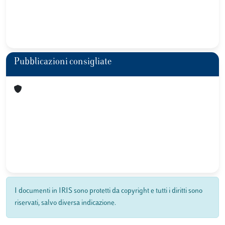
Pubblicazioni consigliate
I documenti in IRIS sono protetti da copyright e tutti i diritti sono
riservati, salvo diversa indicazione.