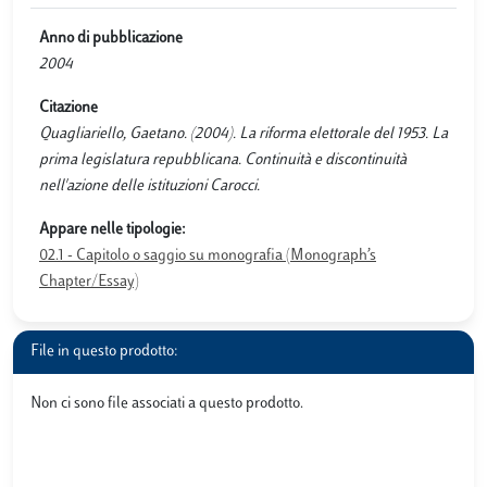
Anno di pubblicazione
2004
Citazione
Quagliariello, Gaetano. (2004). La riforma elettorale del 1953. La
prima legislatura repubblicana. Continuità e discontinuità
nell'azione delle istituzioni Carocci.
Appare nelle tipologie:
02.1 - Capitolo o saggio su monografia (Monograph’s
Chapter/Essay)
File in questo prodotto:
Non ci sono file associati a questo prodotto.