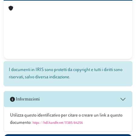
I documenti in IRIS sono protetti da copyright e tutti i diritti sono
riservati, salvo diversa indicazione.
Informazioni
Utilizza questo identificativo per citare o creare un link a questo
documento:
https://hdl.handle.net/11385/64256