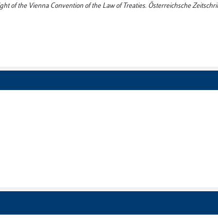
light of the Vienna Convention of the Law of Treaties. Österreichsche Zeitschrif