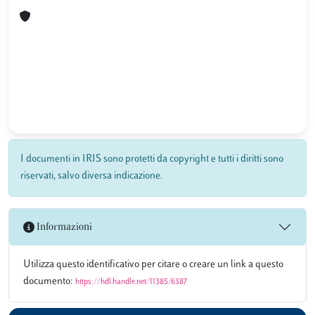
I documenti in IRIS sono protetti da copyright e tutti i diritti sono
riservati, salvo diversa indicazione.
Informazioni
Utilizza questo identificativo per citare o creare un link a questo
documento:
https://hdl.handle.net/11385/6387