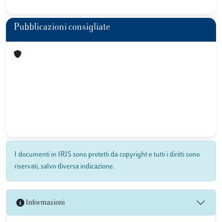
Pubblicazioni consigliate
I documenti in IRIS sono protetti da copyright e tutti i diritti sono
riservati, salvo diversa indicazione.
Informazioni