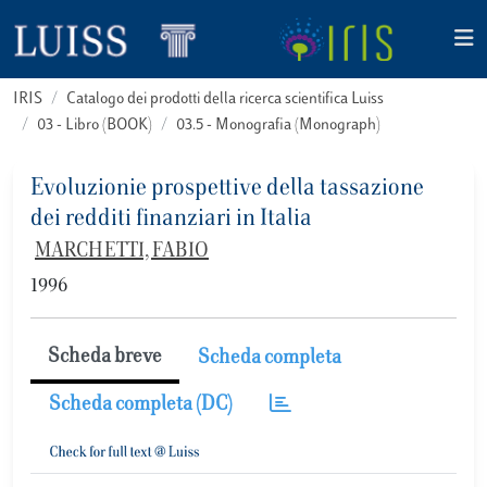
IRIS
Catalogo dei prodotti della ricerca scientifica Luiss
03 - Libro (BOOK)
03.5 - Monografia (Monograph)
Evoluzionie prospettive della tassazione
dei redditi finanziari in Italia
MARCHETTI, FABIO
1996
Scheda breve
Scheda completa
Scheda completa (DC)