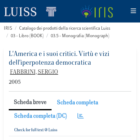
IRIS
Catalogo dei prodotti della ricerca scientifica Luiss
03 - Libro (BOOK)
03.5 - Monografia (Monograph)
L'America e i suoi critici. Virtù e vizi
dell'iperpotenza democratica
FABBRINI, SERGIO
2005
Scheda breve
Scheda completa
Scheda completa (DC)