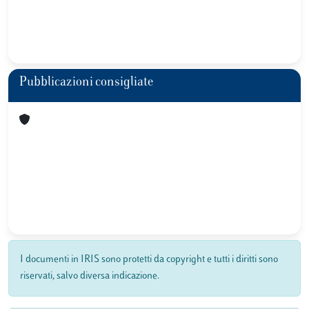
Pubblicazioni consigliate
I documenti in IRIS sono protetti da copyright e tutti i diritti sono
riservati, salvo diversa indicazione.