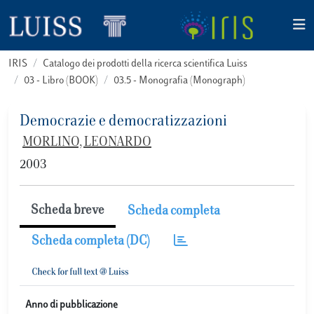
IRIS
Catalogo dei prodotti della ricerca scientifica Luiss
03 - Libro (BOOK)
03.5 - Monografia (Monograph)
Democrazie e democratizzazioni
MORLINO, LEONARDO
2003
Scheda breve
Scheda completa
Scheda completa (DC)
Anno di pubblicazione