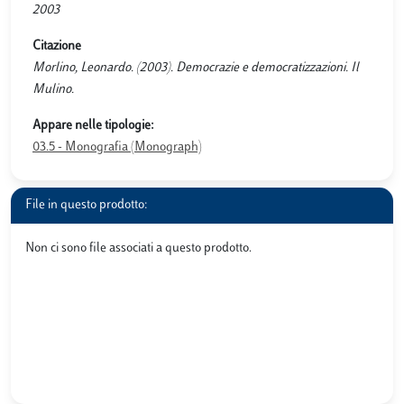
2003
Citazione
Morlino, Leonardo. (2003). Democrazie e democratizzazioni. Il
Mulino.
Appare nelle tipologie:
03.5 - Monografia (Monograph)
File in questo prodotto:
Non ci sono file associati a questo prodotto.