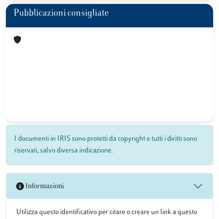
Pubblicazioni consigliate
I documenti in IRIS sono protetti da copyright e tutti i diritti sono
riservati, salvo diversa indicazione.
Informazioni
Utilizza questo identificativo per citare o creare un link a questo