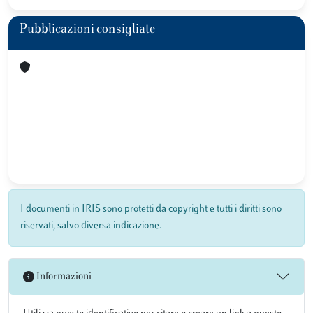
Pubblicazioni consigliate
I documenti in IRIS sono protetti da copyright e tutti i diritti sono
riservati, salvo diversa indicazione.
Informazioni