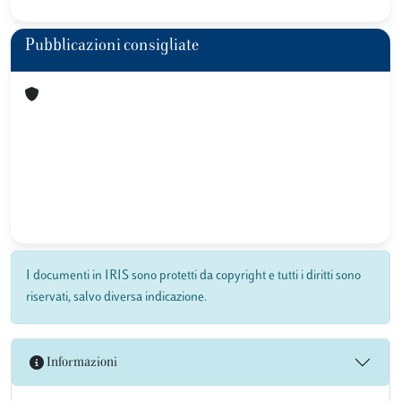
Pubblicazioni consigliate
I documenti in IRIS sono protetti da copyright e tutti i diritti sono
riservati, salvo diversa indicazione.
Informazioni