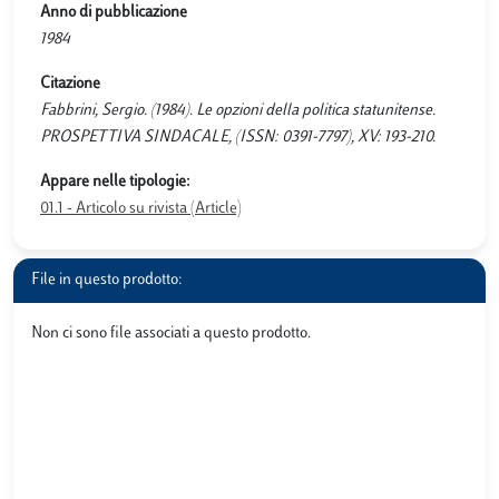
Anno di pubblicazione
1984
Citazione
Fabbrini, Sergio. (1984). Le opzioni della politica statunitense.
PROSPETTIVA SINDACALE, (ISSN: 0391-7797), XV: 193-210.
Appare nelle tipologie:
01.1 - Articolo su rivista (Article)
File in questo prodotto:
Non ci sono file associati a questo prodotto.