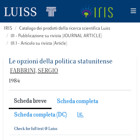
IRIS
Catalogo dei prodotti della ricerca scientifica Luiss
01 - Pubblicazione su rivista (JOURNAL ARTICLE)
01.1 - Articolo su rivista (Article)
Le opzioni della politica statunitense
FABBRINI, SERGIO
1984
Scheda breve
Scheda completa
Scheda completa (DC)