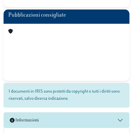
Pubblicazioni consigliate
I documenti in IRIS sono protetti da copyright e tutti i diritti sono
riservati, salvo diversa indicazione.
Informazioni