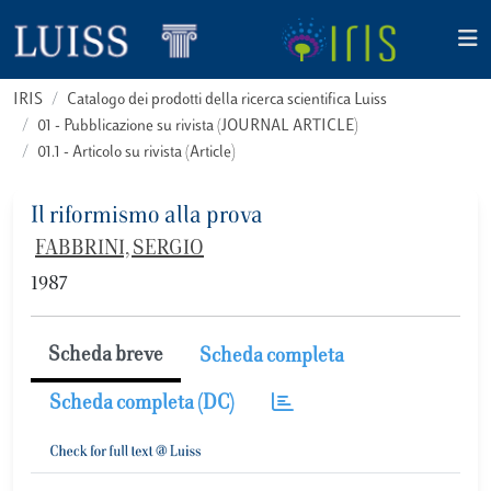
IRIS
Catalogo dei prodotti della ricerca scientifica Luiss
01 - Pubblicazione su rivista (JOURNAL ARTICLE)
01.1 - Articolo su rivista (Article)
Il riformismo alla prova
FABBRINI, SERGIO
1987
Scheda breve
Scheda completa
Scheda completa (DC)