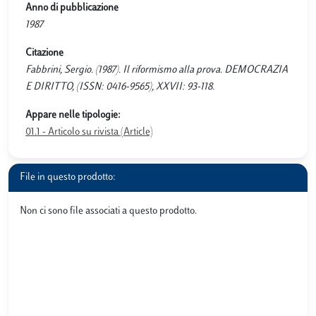
Anno di pubblicazione
1987
Citazione
Fabbrini, Sergio. (1987). Il riformismo alla prova. DEMOCRAZIA
E DIRITTO, (ISSN: 0416-9565), XXVII: 93-118.
Appare nelle tipologie:
01.1 - Articolo su rivista (Article)
File in questo prodotto:
Non ci sono file associati a questo prodotto.