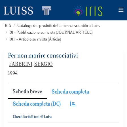
IRIS
Catalogo dei prodotti della ricerca scientifica Luiss
01 - Pubblicazione su rivista (JOURNAL ARTICLE)
01.1 - Articolo su rivista (Article)
Per non morire consociativi
FABBRINI, SERGIO
1994
Scheda breve
Scheda completa
Scheda completa (DC)