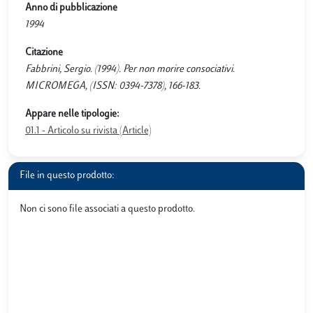
Anno di pubblicazione
1994
Citazione
Fabbrini, Sergio. (1994). Per non morire consociativi.
MICROMEGA, (ISSN: 0394-7378), 166-183.
Appare nelle tipologie:
01.1 - Articolo su rivista (Article)
File in questo prodotto:
Non ci sono file associati a questo prodotto.