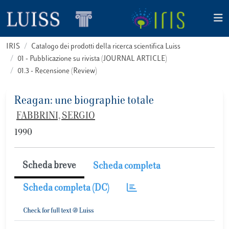
IRIS
Catalogo dei prodotti della ricerca scientifica Luiss
01 - Pubblicazione su rivista (JOURNAL ARTICLE)
01.3 - Recensione (Review)
Reagan: une biographie totale
FABBRINI, SERGIO
1990
Scheda breve
Scheda completa
Scheda completa (DC)