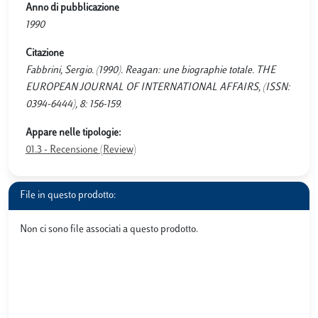
Anno di pubblicazione
1990
Citazione
Fabbrini, Sergio. (1990). Reagan: une biographie totale. THE
EUROPEAN JOURNAL OF INTERNATIONAL AFFAIRS, (ISSN:
0394-6444), 8: 156-159.
Appare nelle tipologie:
01.3 - Recensione (Review)
File in questo prodotto:
Non ci sono file associati a questo prodotto.