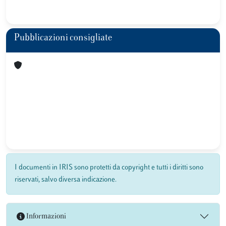
Pubblicazioni consigliate
I documenti in IRIS sono protetti da copyright e tutti i diritti sono
riservati, salvo diversa indicazione.
Informazioni