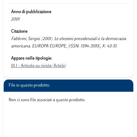
Anno di pubblicazione
2001
Citazione
Fabbrini, Sergio. (2001). Le elezioni presidenziali e la democrazia
americana. EUROPA EUROPE, (ISSN: 1594-3593), X: 43-51.
Appare nelle tipologie:
01.1 - Articolo su rivista (Article)
File in questo prodotto:
Non ci sono file associati a questo prodotto.