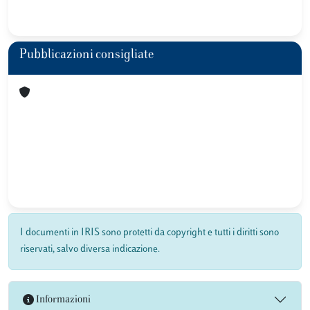
Pubblicazioni consigliate
I documenti in IRIS sono protetti da copyright e tutti i diritti sono
riservati, salvo diversa indicazione.
Informazioni