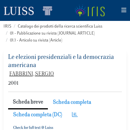
IRIS
Catalogo dei prodotti della ricerca scientifica Luiss
01 - Pubblicazione su rivista (JOURNAL ARTICLE)
01.1 - Articolo su rivista (Article)
Le elezioni presidenziali e la democrazia
americana
FABBRINI, SERGIO
2001
Scheda breve
Scheda completa
Scheda completa (DC)